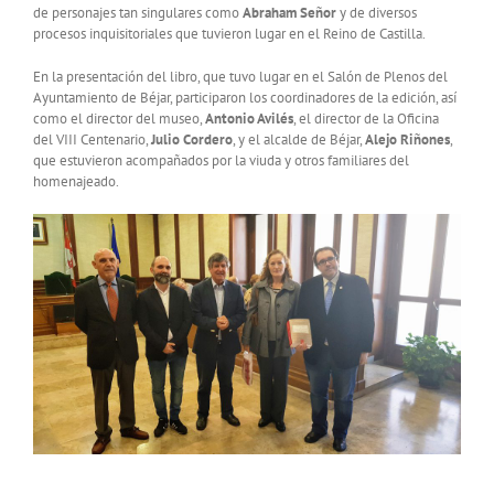
de personajes tan singulares como
Abraham Señor
y de diversos
procesos inquisitoriales que tuvieron lugar en el Reino de Castilla.
En la presentación del libro, que tuvo lugar en el Salón de Plenos del
Ayuntamiento de Béjar, participaron los coordinadores de la edición, así
como el director del museo,
Antonio Avilés
, el director de la Oficina
del VIII Centenario,
Julio Cordero
, y el alcalde de Béjar,
Alejo Riñones
,
que estuvieron acompañados por la viuda y otros familiares del
homenajeado.