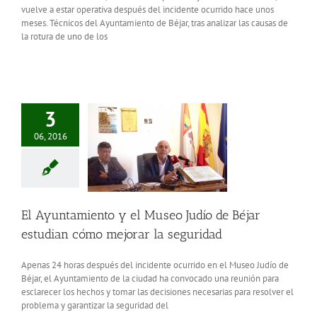
vuelve a estar operativa después del incidente ocurrido hace unos
meses. Técnicos del Ayuntamiento de Béjar, tras analizar las causas de
la rotura de uno de los
3
06, 2016
El Ayuntamiento y el Museo Judío de Béjar
estudian cómo mejorar la seguridad
Apenas 24 horas después del incidente ocurrido en el Museo Judío de
Béjar, el Ayuntamiento de la ciudad ha convocado una reunión para
esclarecer los hechos y tomar las decisiones necesarias para resolver el
problema y garantizar la seguridad del