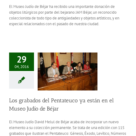
El Museo Judío de Béjar ha recibido una importante donación de
objetos litúrgicos por parte del bejarano JAM Béjar, un reconocido
coleccionista de todo tipo de antigüedades y objetos artísticos, y en
especial relacionados con el pasado de nuestra ciudad.
29
04, 2016
Los grabados del Pentateuco ya están en el
Museo Judío de Béjar
El Museo Judío David Melul de Béjar acaba de incorporar un nuevo
elemento a su colección permanente. Se trata de una edición con 115
grabados que ilustran el Pentateuco: Génesis, Éxodo, Levítico, Números