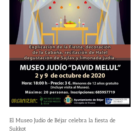
El Museo Judío de Béjar celebra la fiesta de
Sukkot