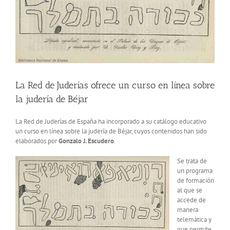
La Red de Juderías ofrece un curso en línea sobre
la judería de Béjar
La Red de Juderías de España ha incorporado a su catálogo educativo
un curso en línea sobre la judería de Béjar, cuyos contenidos han sido
elaborados por
Gonzalo J. Escudero
.
Se trata de
un programa
de formación
al que se
accede de
manera
telemática y
que permite