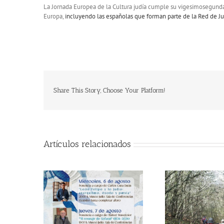
La Jornada Europea de la Cultura judía cumple su vigesimosegunda 
Europa,
incluyendo las españolas que forman parte de la Red de Ju
Share This Story, Choose Your Platform!
Artículos relacionados