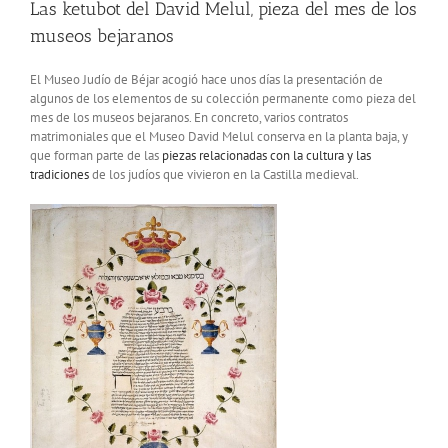
Las ketubot del David Melul, pieza del mes de los
museos bejaranos
El Museo Judío de Béjar acogió hace unos días la presentación de
algunos de los elementos de su colección permanente como pieza del
mes de los museos bejaranos. En concreto, varios contratos
matrimoniales que el Museo David Melul conserva en la planta baja, y
que forman parte de las
piezas relacionadas con la cultura y las
tradiciones
de los judíos que vivieron en la Castilla medieval.