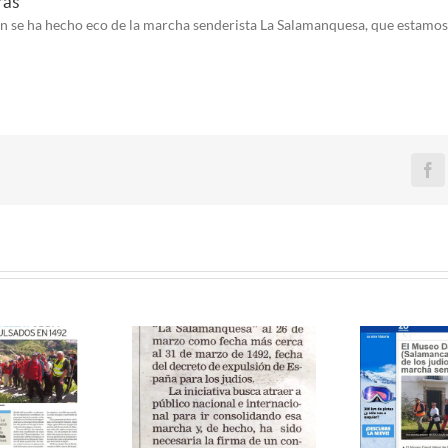
ras
n se ha hecho eco de la marcha senderista La Salamanquesa, que estamos 
Fa