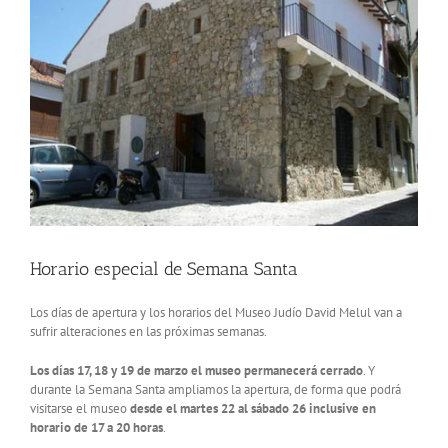
Horario especial de Semana Santa
Los días de apertura y los horarios del Museo Judío David Melul van a
sufrir alteraciones en las próximas semanas.
Los días 17, 18 y 19 de marzo el museo permanecerá cerrado
. Y
durante la Semana Santa ampliamos la apertura, de forma que podrá
visitarse el museo
desde el martes 22 al sábado 26 inclusive en
horario de 17 a 20 horas
.