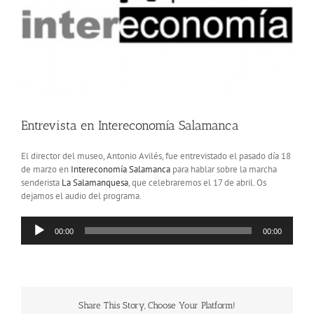
Entrevista en Intereconomía Salamanca
El director del museo, Antonio Avilés, fue entrevistado el pasado día 18
de marzo en
Intereconomía Salamanca
para hablar sobre la marcha
senderista
La Salamanquesa
, que celebraremos el 17 de abril. Os
dejamos el audio del programa.
Reproductor
00:00
00:00
de
audio
Share This Story, Choose Your Platform!