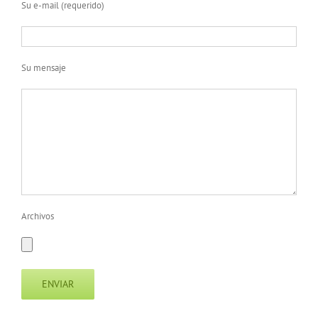
Su e-mail (requerido)
Su mensaje
Archivos